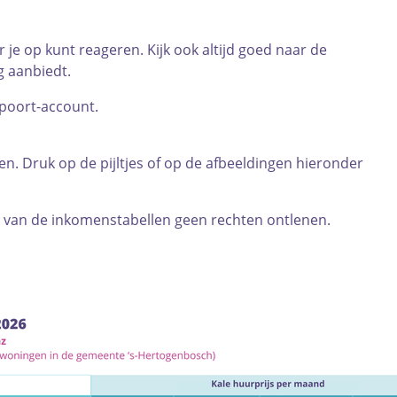
je op kunt reageren. Kijk ook altijd goed naar de
g aanbiedt.
spoort-account.
n. Druk op de pijltjes of op de afbeeldingen hieronder
n van de inkomenstabellen geen rechten ontlenen.