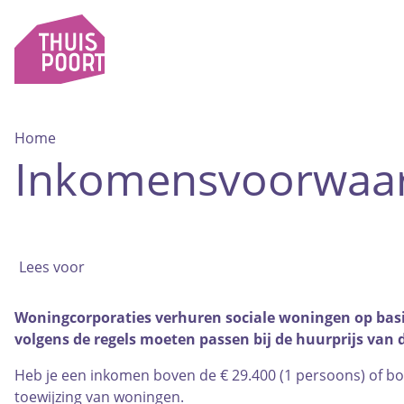
Home
Inkomensvoorwaa
Lees voor
Woningcorporaties verhuren sociale woningen op basis
volgens de regels moeten passen bij de huurprijs van
Heb je een inkomen boven de € 29.400 (1 persoons) of b
toewijzing van woningen.