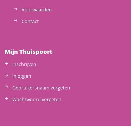
Voorwaarden
Contact
Mijn Thuispoort
Inschrijven
Inloggen
Gebruikersnaam vergeten
Wachtwoord vergeten