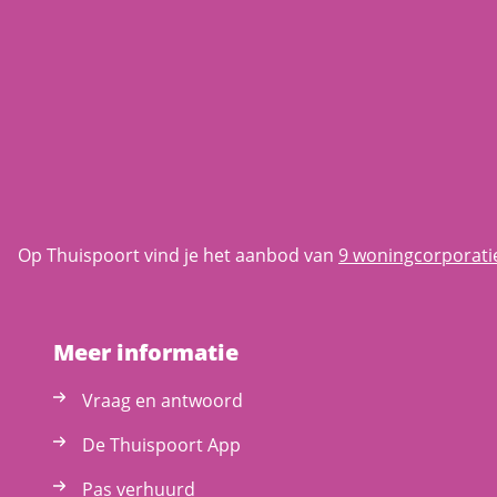
Op Thuispoort vind je het aanbod van
9 woningcorporati
Meer informatie
Vraag en antwoord
De Thuispoort App
Pas verhuurd