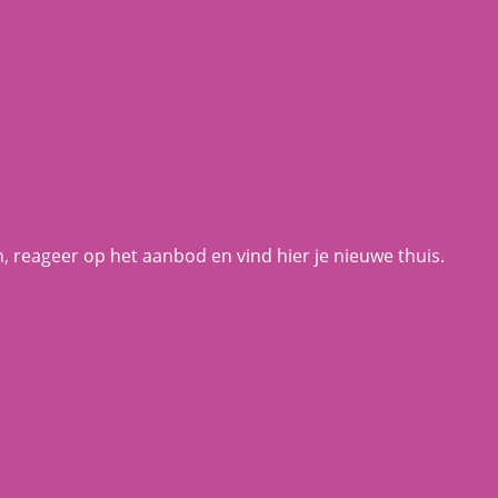
in, reageer op het aanbod en vind hier je nieuwe thuis.