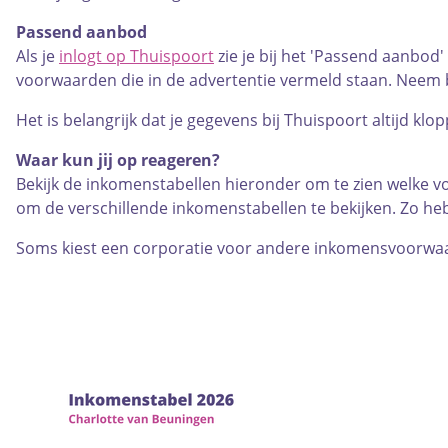
Passend aanbod
Als je
inlogt op Thuispoort
zie je bij het 'Passend aanbod
voorwaarden die in de advertentie vermeld staan. Neem b
Het is belangrijk dat je gegevens bij Thuispoort altijd k
Waar kun jij op reageren?
Bekijk de inkomenstabellen hieronder om te zien welke vo
om de verschillende inkomenstabellen te bekijken. Zo heb
Soms kiest een corporatie voor andere inkomensvoorwaa