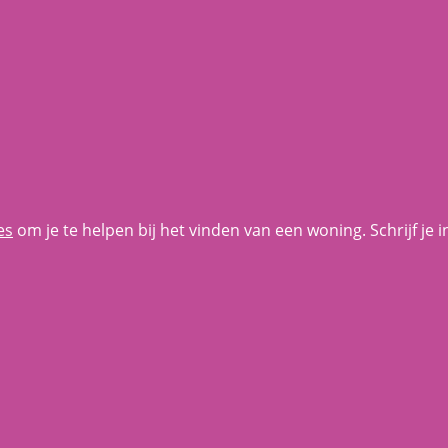
es
om je te helpen bij het vinden van een woning. Schrijf je 