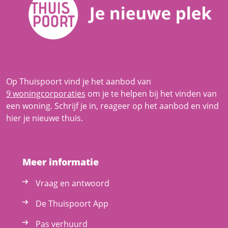
Op Thuispoort vind je het aanbod van
9 woningcorporaties
om je te helpen bij het vinden van
een woning. Schrijf je in, reageer op het aanbod en vind
hier je nieuwe thuis.
Meer informatie
Vraag en antwoord
De Thuispoort App
Pas verhuurd