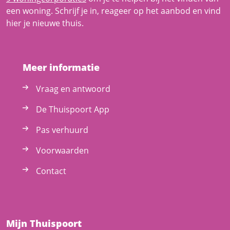
een woning. Schrijf je in, reageer op het aanbod en vind
hier je nieuwe thuis.
Meer informatie
Vraag en antwoord
De Thuispoort App
Pas verhuurd
Voorwaarden
Contact
Mijn Thuispoort