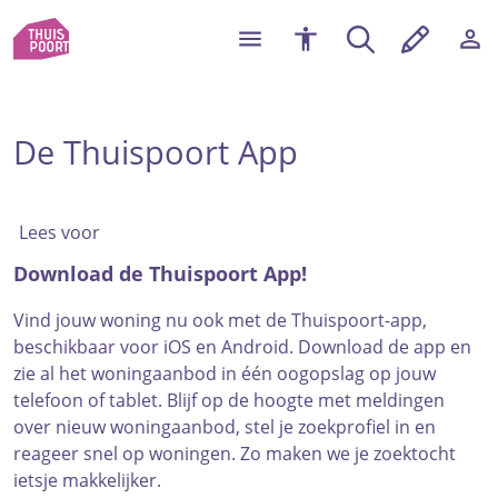
De Thuispoort App
Lees voor
Download de Thuispoort App!
Vind jouw woning nu ook met de Thuispoort-app,
beschikbaar voor iOS en Android. Download de app en
zie al het woningaanbod in één oogopslag op jouw
telefoon of tablet. Blijf op de hoogte met meldingen
over nieuw woningaanbod, stel je zoekprofiel in en
reageer snel op woningen. Zo maken we je zoektocht
ietsje makkelijker.