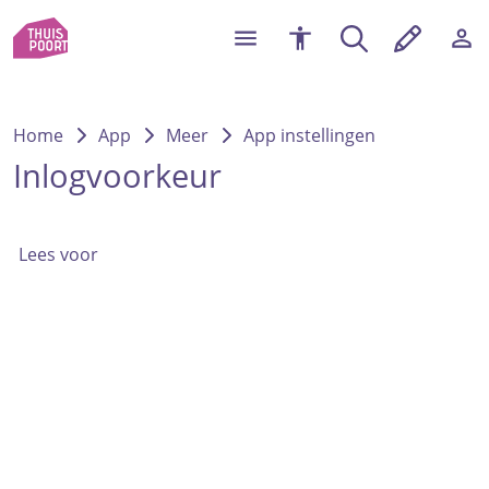
Home
App
Meer
App instellingen
Inlogvoorkeur
Lees voor