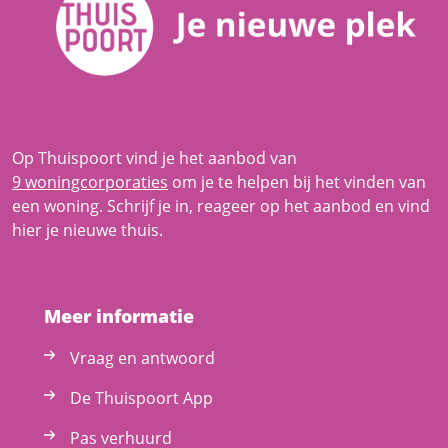
Op Thuispoort vind je het aanbod van
9 woningcorporaties
om je te helpen bij het vinden van
een woning. Schrijf je in, reageer op het aanbod en vind
hier je nieuwe thuis.
Meer informatie
Vraag en antwoord
De Thuispoort App
Pas verhuurd