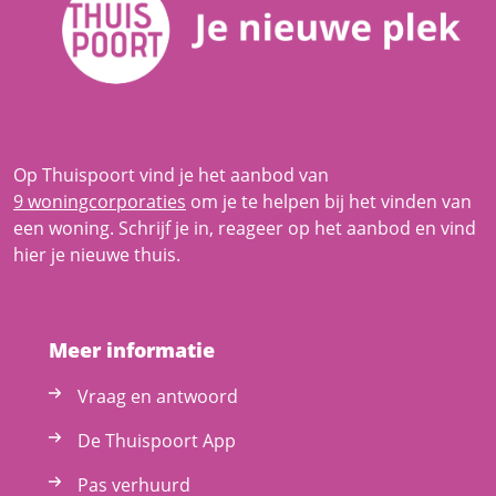
Op Thuispoort vind je het aanbod van
9 woningcorporaties
om je te helpen bij het vinden van
een woning. Schrijf je in, reageer op het aanbod en vind
hier je nieuwe thuis.
Meer informatie
Vraag en antwoord
De Thuispoort App
Pas verhuurd