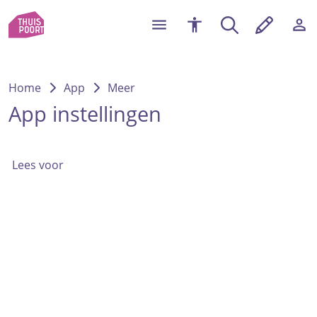
Home
App
Meer
App instellingen
Lees voor